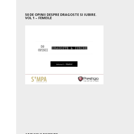
50 DE OPINII DESPRE DRAGOSTE SI IUBIRE.
VOL 1 – FEMEILE