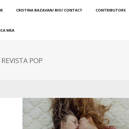
E
CRISTINA BAZAVAN/ BIO/ CONTACT
CONTRIBUTORS
CA MEA
: REVISTA POP