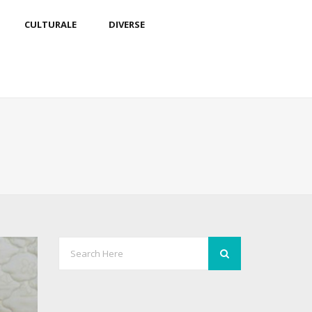
CULTURALE
DIVERSE