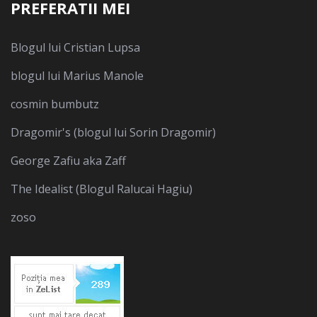
PREFERATII MEI
Blogul lui Cristian Lupsa
blogul lui Marius Manole
cosmin bumbutz
Dragomir's (blogul lui Sorin Dragomir)
George Zafiu aka Zaff
The Idealist (Blogul Ralucai Hagiu)
zoso