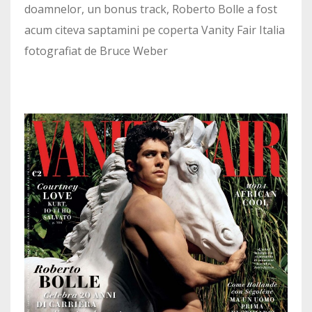
doamnelor, un bonus track, Roberto Bolle a fost
acum citeva saptamini pe coperta Vanity Fair Italia
fotografiat de Bruce Weber