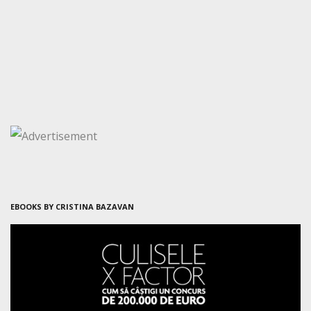
EBOOKS BY CRISTINA BAZAVAN