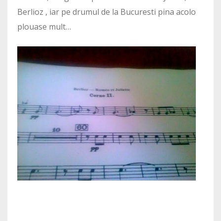
Berlioz , iar pe drumul de la Bucuresti pina acolo
plouase mult…