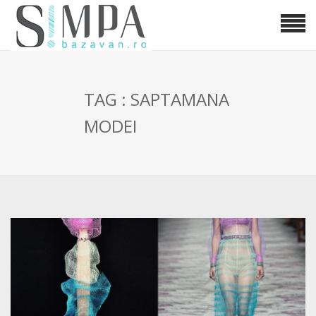
TAG : SAPTAMANA
MODEI