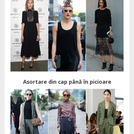
Asortare din cap până în picioare