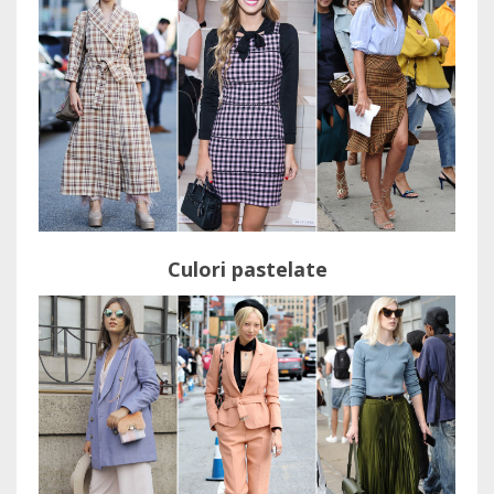
Culori pastelate