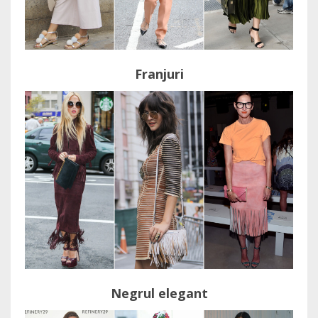
Franjuri
Negrul elegant