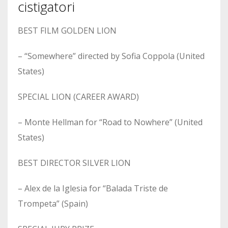
cistigatori
BEST FILM GOLDEN LION
– “Somewhere” directed by Sofia Coppola (United
States)
SPECIAL LION (CAREER AWARD)
– Monte Hellman for “Road to Nowhere” (United
States)
BEST DIRECTOR SILVER LION
– Alex de la Iglesia for “Balada Triste de
Trompeta” (Spain)