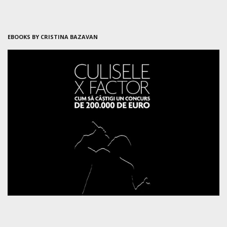
EBOOKS BY CRISTINA BAZAVAN