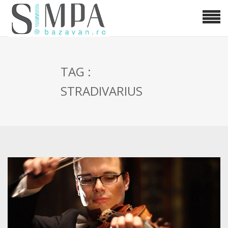
TAG :
STRADIVARIUS