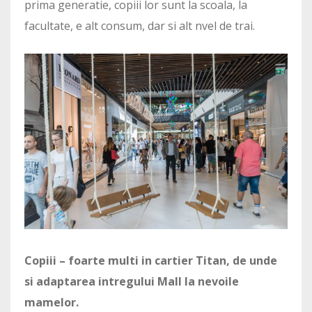
prima generatie, copiii lor sunt la scoala, la
facultate, e alt consum, dar si alt nvel de trai.
Copiii – foarte multi in cartier Titan, de unde
si adaptarea intregului Mall la nevoile
mamelor.