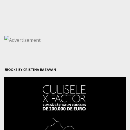
EBOOKS BY CRISTINA BAZAVAN