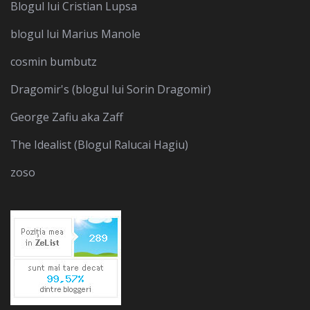
Blogul lui Cristian Lupsa
blogul lui Marius Manole
cosmin bumbutz
Dragomir's (blogul lui Sorin Dragomir)
George Zafiu aka Zaff
The Idealist (Blogul Ralucai Hagiu)
zoso