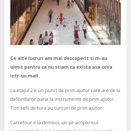
Ce alte lucruri am mai descoperit si m-au
uimit pentru ca nu stiam ca exista asa ceva
intr-un mall.
La etajul 2 e un punct de prim ajutor care are de la
defibrillator pana la instrumente de prim ajutor.
Toti sefii de tura au cursuri de prim ajutor
Carrefour e la demisol, iar pe acoperisul