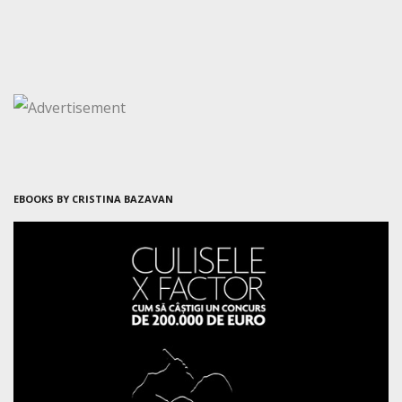
EBOOKS BY CRISTINA BAZAVAN