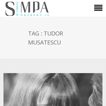
TAG : TUDOR
MUSATESCU