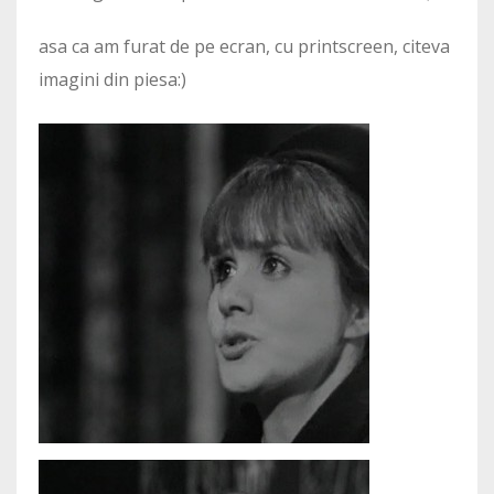
asa ca am furat de pe ecran, cu printscreen, citeva
imagini din piesa:)