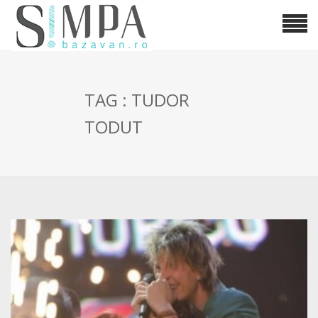
TAG : TUDOR
TODUT