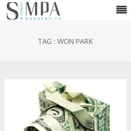
TAG : WON PARK