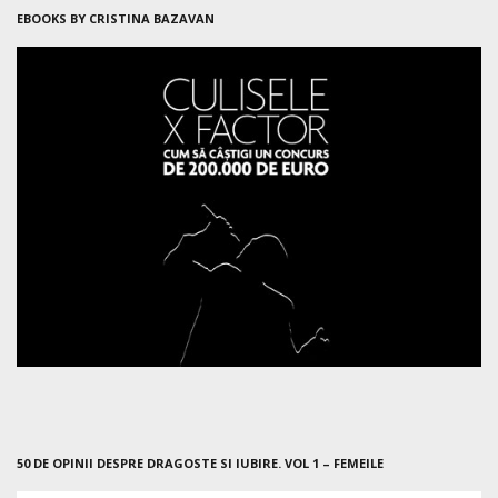
EBOOKS BY CRISTINA BAZAVAN
50 DE OPINII DESPRE DRAGOSTE SI IUBIRE. VOL 1 – FEMEILE