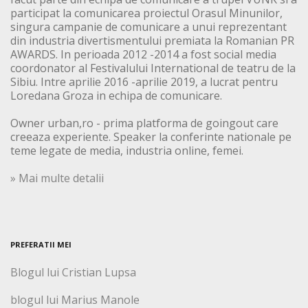
participat la comunicarea proiectul Orasul Minunilor,
singura campanie de comunicare a unui reprezentant
din industria divertismentului premiata la Romanian PR
AWARDS. In perioada 2012 -2014 a fost social media
coordonator al Festivalului International de teatru de la
Sibiu. Intre aprilie 2016 -aprilie 2019, a lucrat pentru
Loredana Groza in echipa de comunicare.
Owner urban,ro - prima platforma de goingout care
creeaza experiente. Speaker la conferinte nationale pe
teme legate de media, industria online, femei.
» Mai multe detalii
PREFERATII MEI
Blogul lui Cristian Lupsa
blogul lui Marius Manole