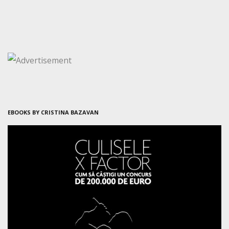
EBOOKS BY CRISTINA BAZAVAN