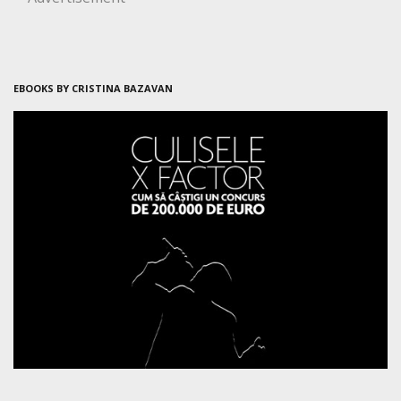
EBOOKS BY CRISTINA BAZAVAN