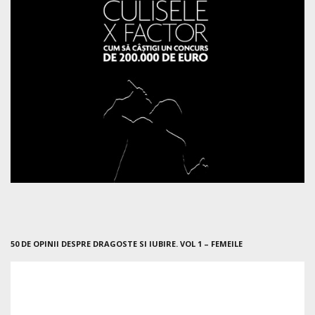
50 DE OPINII DESPRE DRAGOSTE SI IUBIRE. VOL 1 – FEMEILE