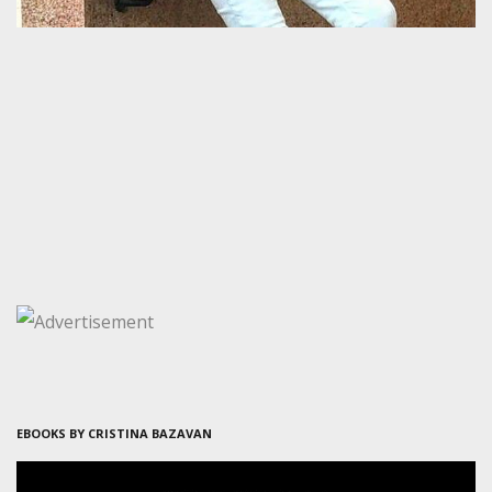
EBOOKS BY CRISTINA BAZAVAN