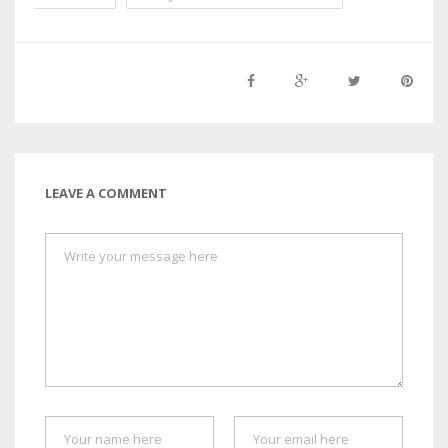
LEAVE A COMMENT