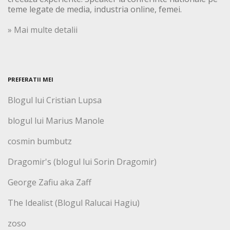
teme legate de media, industria online, femei.
» Mai multe detalii
PREFERATII MEI
Blogul lui Cristian Lupsa
blogul lui Marius Manole
cosmin bumbutz
Dragomir's (blogul lui Sorin Dragomir)
George Zafiu aka Zaff
The Idealist (Blogul Ralucai Hagiu)
zoso