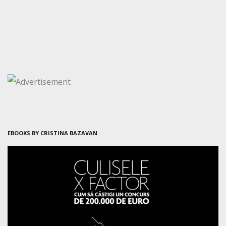
EBOOKS BY CRISTINA BAZAVAN