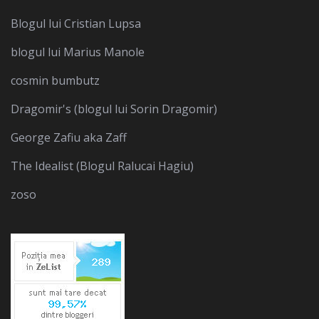
Blogul lui Cristian Lupsa
blogul lui Marius Manole
cosmin bumbutz
Dragomir's (blogul lui Sorin Dragomir)
George Zafiu aka Zaff
The Idealist (Blogul Ralucai Hagiu)
zoso