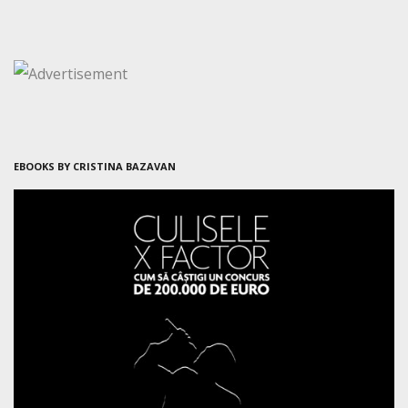
EBOOKS BY CRISTINA BAZAVAN