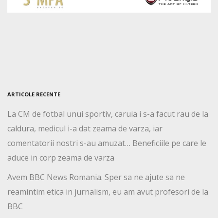
ARTICOLE RECENTE
La CM de fotbal unui sportiv, caruia i s-a facut rau de la
caldura, medicul i-a dat zeama de varza, iar
comentatorii nostri s-au amuzat… Beneficiile pe care le
aduce in corp zeama de varza
Avem BBC News Romania. Sper sa ne ajute sa ne
reamintim etica in jurnalism, eu am avut profesori de la
BBC