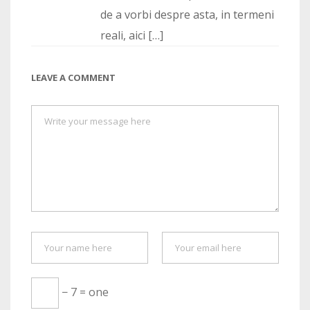
de a vorbi despre asta, in termeni
reali, aici […]
LEAVE A COMMENT
− 7 = one