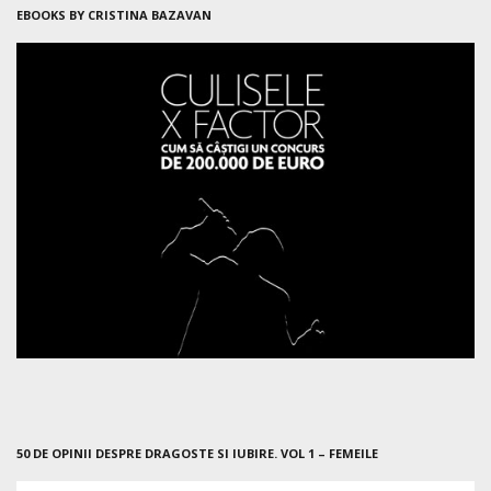
EBOOKS BY CRISTINA BAZAVAN
50 DE OPINII DESPRE DRAGOSTE SI IUBIRE. VOL 1 – FEMEILE