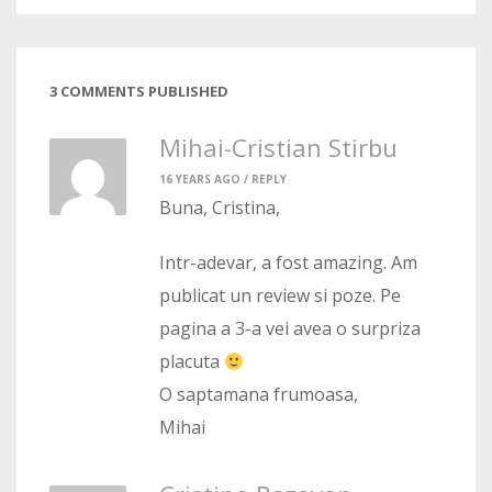
3 COMMENTS PUBLISHED
Mihai-Cristian Stirbu
16 YEARS AGO /
REPLY
Buna, Cristina,
Intr-adevar, a fost amazing. Am
publicat un review si poze. Pe
pagina a 3-a vei avea o surpriza
placuta
O saptamana frumoasa,
Mihai