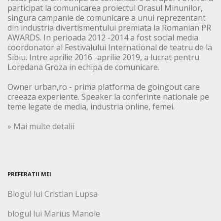
participat la comunicarea proiectul Orasul Minunilor,
singura campanie de comunicare a unui reprezentant
din industria divertismentului premiata la Romanian PR
AWARDS. In perioada 2012 -2014 a fost social media
coordonator al Festivalului International de teatru de la
Sibiu. Intre aprilie 2016 -aprilie 2019, a lucrat pentru
Loredana Groza in echipa de comunicare.
Owner urban,ro - prima platforma de goingout care
creeaza experiente. Speaker la conferinte nationale pe
teme legate de media, industria online, femei.
» Mai multe detalii
PREFERATII MEI
Blogul lui Cristian Lupsa
blogul lui Marius Manole