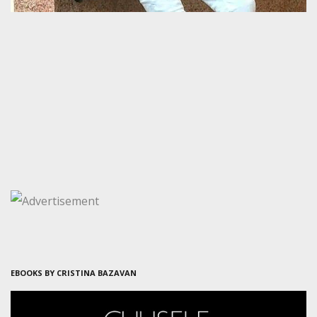
EBOOKS BY CRISTINA BAZAVAN