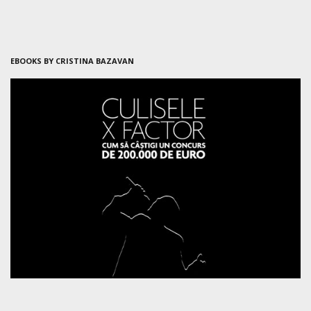
EBOOKS BY CRISTINA BAZAVAN