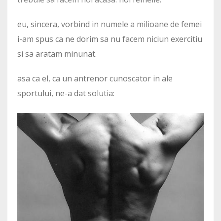
eu, sincera, vorbind in numele a milioane de femei
i-am spus ca ne dorim sa nu facem niciun exercitiu
si sa aratam minunat.
asa ca el, ca un antrenor cunoscator in ale
sportului, ne-a dat solutia: