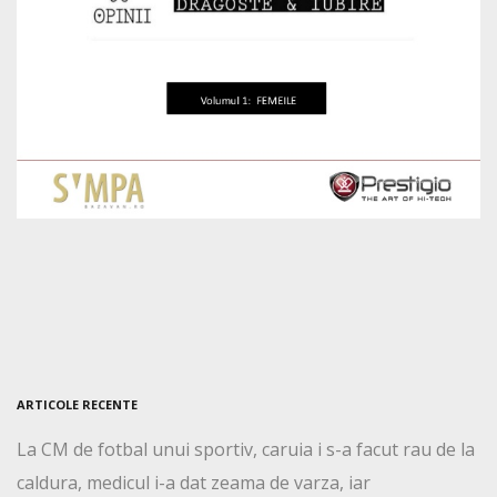
ARTICOLE RECENTE
La CM de fotbal unui sportiv, caruia i s-a facut rau de la
caldura, medicul i-a dat zeama de varza, iar