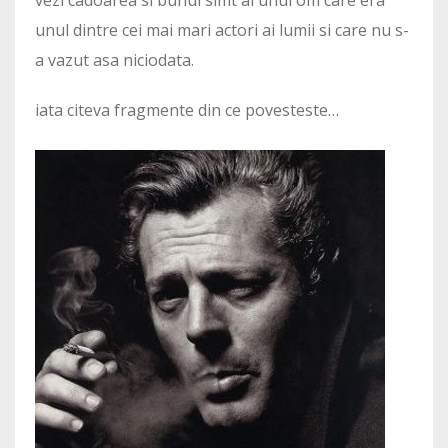
unul dintre cei mai mari actori ai lumii si care nu s-
a vazut asa niciodata.
iata citeva fragmente din ce povesteste…