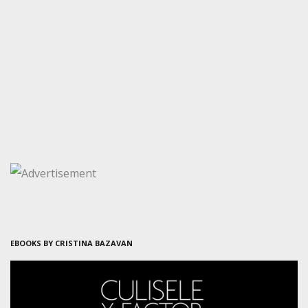
EBOOKS BY CRISTINA BAZAVAN