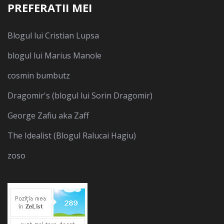
PREFERATII MEI
Blogul lui Cristian Lupsa
blogul lui Marius Manole
cosmin bumbutz
Dragomir's (blogul lui Sorin Dragomir)
George Zafiu aka Zaff
The Idealist (Blogul Ralucai Hagiu)
zoso