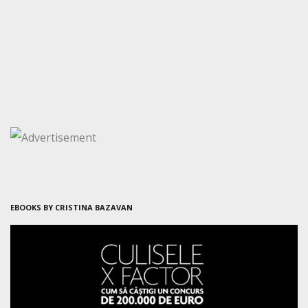
EBOOKS BY CRISTINA BAZAVAN