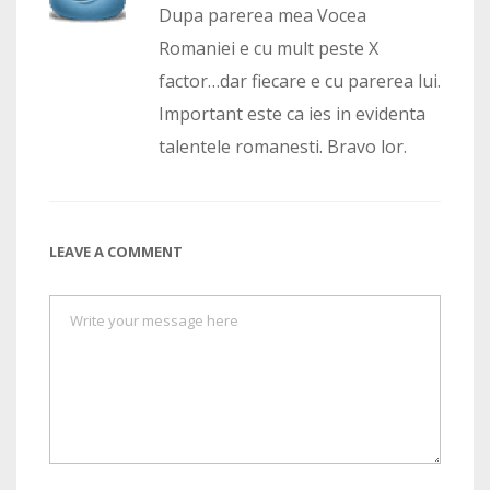
Dupa parerea mea Vocea
Romaniei e cu mult peste X
factor…dar fiecare e cu parerea lui.
Important este ca ies in evidenta
talentele romanesti. Bravo lor.
LEAVE A COMMENT