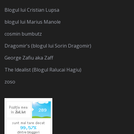
Blogul lui Cristian Lupsa
blogul lui Marius Manole
cosmin bumbutz
Dragomir's (blogul lui Sorin Dragomir)
George Zafiu aka Zaff
The Idealist (Blogul Ralucai Hagiu)
zoso