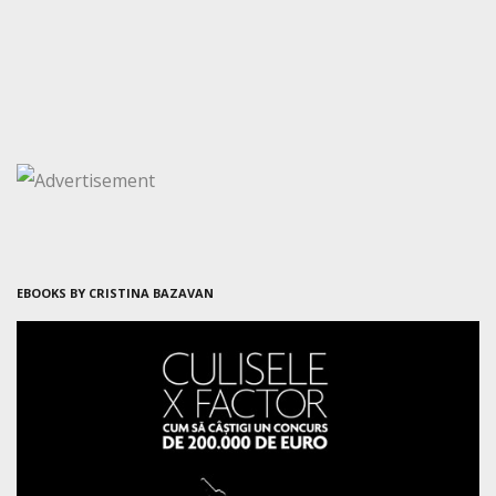
EBOOKS BY CRISTINA BAZAVAN