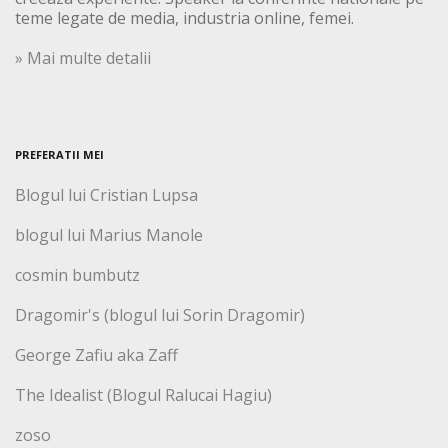
teme legate de media, industria online, femei.
» Mai multe detalii
PREFERATII MEI
Blogul lui Cristian Lupsa
blogul lui Marius Manole
cosmin bumbutz
Dragomir's (blogul lui Sorin Dragomir)
George Zafiu aka Zaff
The Idealist (Blogul Ralucai Hagiu)
zoso