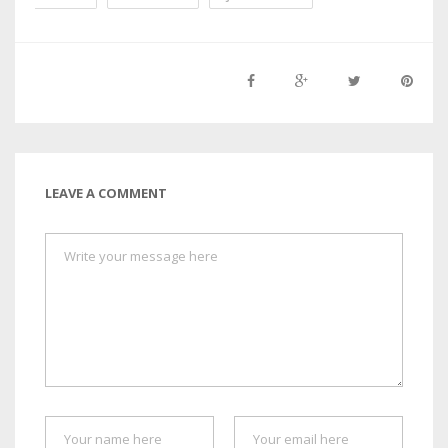
LEAVE A COMMENT