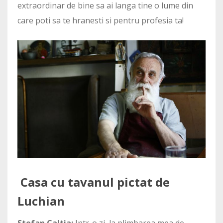
extraordinar de bine sa ai langa tine o lume din
care poti sa te hranesti si pentru profesia ta!
Casa cu tavanul pictat de
Luchian