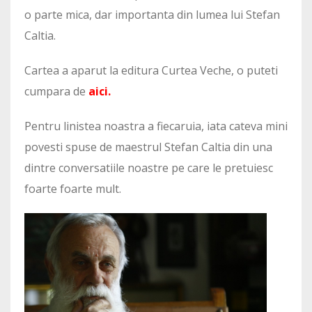
o parte mica, dar importanta din lumea lui Stefan
Caltia.
Cartea a aparut la editura Curtea Veche, o puteti
cumpara de
aici.
Pentru linistea noastra a fiecaruia, iata cateva mini
povesti spuse de maestrul Stefan Caltia din una
dintre conversatiile noastre pe care le pretuiesc
foarte foarte mult.