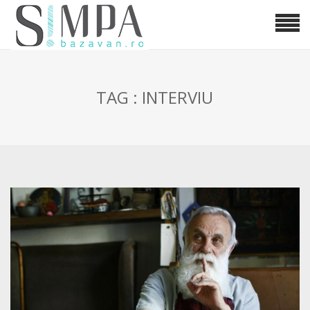
TAG : INTERVIU