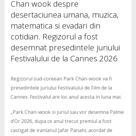
Chan wook despre
desertaciunea umana, muzica,
matematica si evadari din
cotidian. Regizorul a fost
desemnat presedintele juriului
Festivalului de la Cannes 2026
Regizorul sud-coreean Park Chan-wook va fi
presedintele juriului Festivalului de Film de la
Cannes. Festivalul are loc anul acesta in luna mai.
„Park Chan-wook si juriul sau vor desemna Palme
d’Or 2026, dupa ce anul trecut premiul a fost
castigat de iranianul Jafar Panahi, acordat de