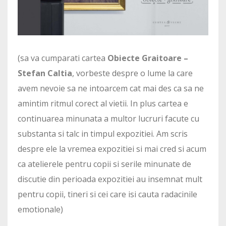
(sa va cumparati cartea
Obiecte Graitoare –
Stefan Caltia
, vorbeste despre o lume la care
avem nevoie sa ne intoarcem cat mai des ca sa ne
amintim ritmul corect al vietii. In plus cartea e
continuarea minunata a multor lucruri facute cu
substanta si talc in timpul expozitiei. Am scris
despre ele la vremea expozitiei si mai cred si acum
ca atelierele pentru copii si serile minunate de
discutie din perioada expozitiei au insemnat mult
pentru copii, tineri si cei care isi cauta radacinile
emotionale)