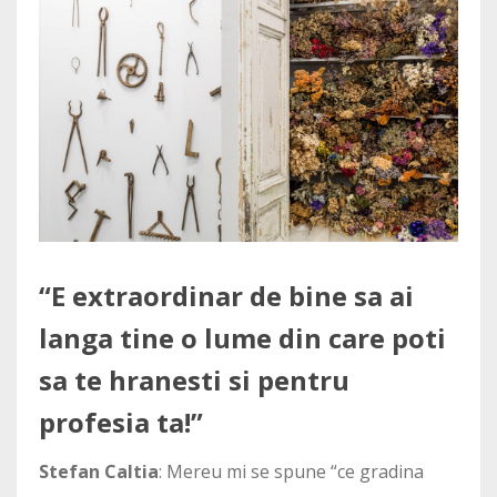
“E extraordinar de bine sa ai
langa tine o lume din care poti
sa te hranesti si pentru
profesia ta!”
Stefan Caltia
: Mereu mi se spune “ce gradina