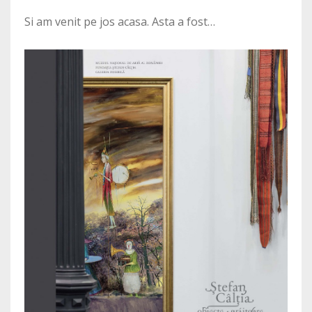
Si am venit pe jos acasa. Asta a fost…