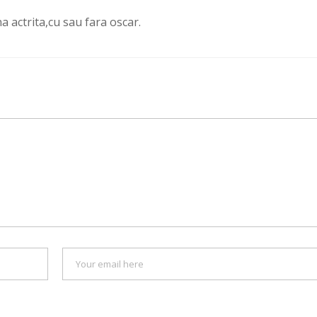
 actrita,cu sau fara oscar.