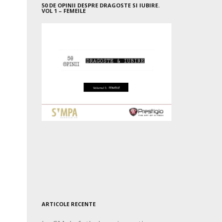
50 DE OPINII DESPRE DRAGOSTE SI IUBIRE.
VOL 1 – FEMEILE
ARTICOLE RECENTE