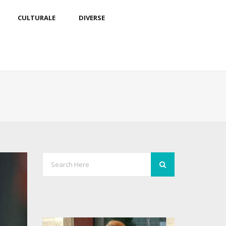
CULTURALE
DIVERSE