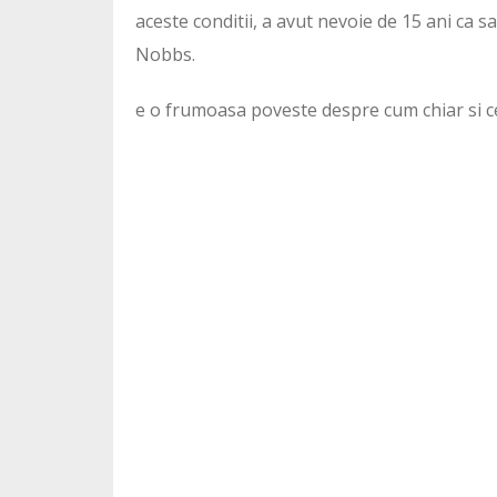
aceste conditii, a avut nevoie de 15 ani ca sa
Nobbs.
e o frumoasa poveste despre cum chiar si c