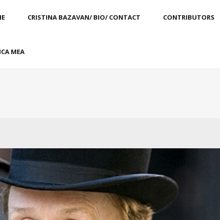
E
CRISTINA BAZAVAN/ BIO/ CONTACT
CONTRIBUTORS
CA MEA