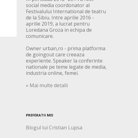
social media coordonator al
Festivalului International de teatru
de la Sibiu. Intre aprilie 2016 -
aprilie 2019, a lucrat pentru
Loredana Groza in echipa de
comunicare.
Owner urban,ro - prima platforma
de goingout care creeaza
experiente. Speaker la conferinte
nationale pe teme legate de media,
industria online, femei.
» Mai multe detalii
PREFERATII MEI
Blogul lui Cristian Lupsa