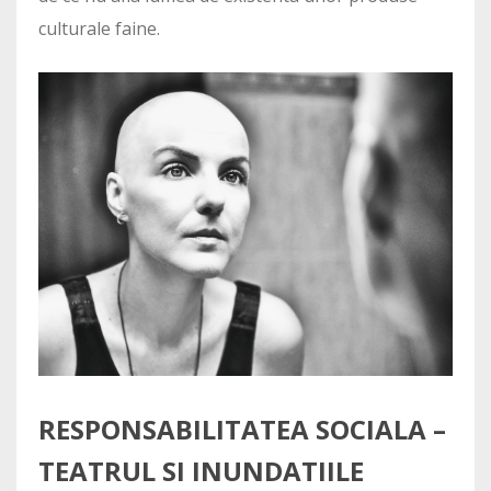
culturale faine.
RESPONSABILITATEA SOCIALA –
TEATRUL SI INUNDATIILE