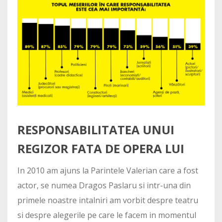
RESPONSABILITATEA UNUI
REGIZOR FATA DE OPERA LUI
In 2010 am ajuns la Parintele Valerian care a fost
actor, se numea Dragos Paslaru si intr-una din
primele noastre intalniri am vorbit despre teatru
si despre alegerile pe care le facem in momentul