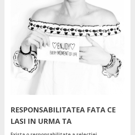
RESPONSABILITATEA FATA CE
LASI IN URMA TA
Exista o responsabilitate a selectiei