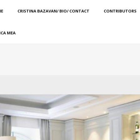
E
CRISTINA BAZAVAN/ BIO/ CONTACT
CONTRIBUTORS
CA MEA