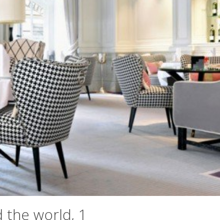
 the world, 1