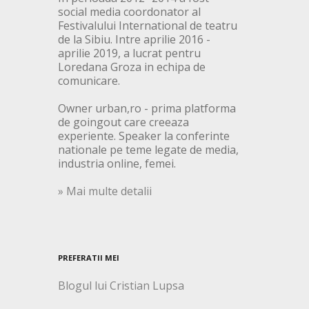
social media coordonator al
Festivalului International de teatru
de la Sibiu. Intre aprilie 2016 -
aprilie 2019, a lucrat pentru
Loredana Groza in echipa de
comunicare.
Owner urban,ro - prima platforma
de goingout care creeaza
experiente. Speaker la conferinte
nationale pe teme legate de media,
industria online, femei.
» Mai multe detalii
PREFERATII MEI
Blogul lui Cristian Lupsa