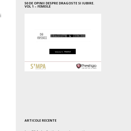
50 DE OPINII DESPRE DRAGOSTE SI IUBIRE.
VOL 1 – FEMEILE
i
ARTICOLE RECENTE