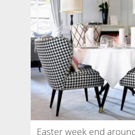
Easter week end around