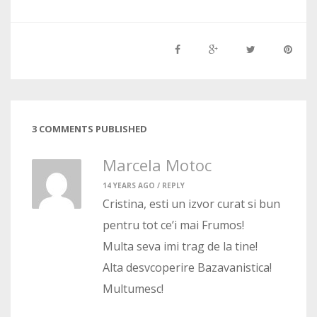
3 COMMENTS PUBLISHED
Marcela Motoc
14 YEARS AGO /
REPLY
Cristina, esti un izvor curat si bun
pentru tot ce’i mai Frumos!
Multa seva imi trag de la tine!
Alta desvcoperire Bazavanistica!
Multumesc!