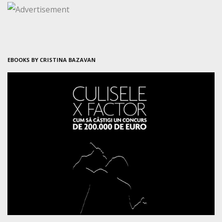
EBOOKS BY CRISTINA BAZAVAN