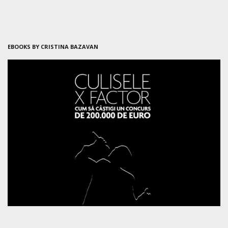
EBOOKS BY CRISTINA BAZAVAN