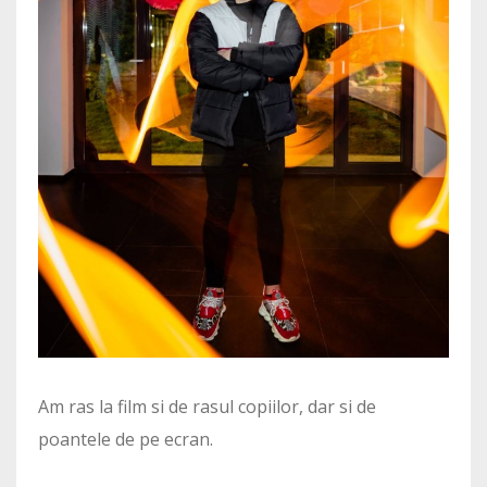
Am ras la film si de rasul copiilor, dar si de
poantele de pe ecran.