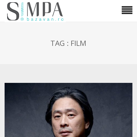
TAG : FILM