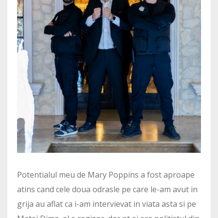
Potentialul meu de Mary Poppins a fost aproape
atins cand cele doua odrasle pe care le-am avut in
grija au aflat ca i-am intervievat in viata asta si pe