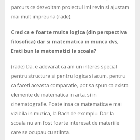
parcurs ce dezvoltam proiectul imi revin si ajustam
mai mult impreuna (rade).
Cred ca e foarte multa logica (din perspectiva
filosofica) dar si matematica in munca dvs,
Erati bun la matematici la scoala?
(rade) Da, e adevarat ca am un interes special
pentru structura si pentru logica si acum, pentru
ca faceti aceasta comparatie, pot sa spun ca exista
elemente de matematica in arta, si in
cinematografie. Poate insa ca matematica e mai
vizibila in muzica, la Bach de exemplu. Dar la
scoala nu am fost foarte interesat de materiile
care se ocupau cu stiinta.