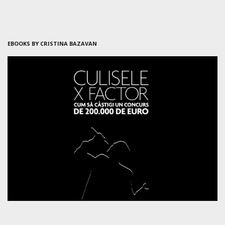
EBOOKS BY CRISTINA BAZAVAN