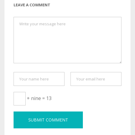
LEAVE A COMMENT
+ nine = 13