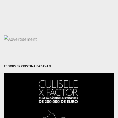
EBOOKS BY CRISTINA BAZAVAN