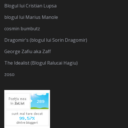
Blogul lui Cristian Lupsa
blogul lui Marius Manole
cosmin bumbutz
Dragomir's (blogul lui Sorin Dragomir)
George Zafiu aka Zaff
The Idealist (Blogul Ralucai Hagiu)
zoso