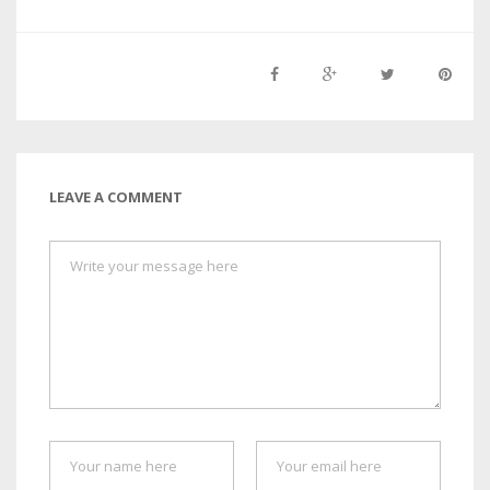
LEAVE A COMMENT