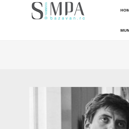
HOM
MUN