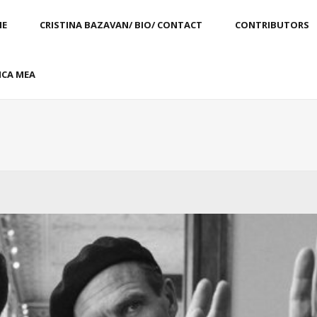
E
CRISTINA BAZAVAN/ BIO/ CONTACT
CONTRIBUTORS
CA MEA