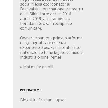
social media coordonator al
Festivalului International de teatru
de la Sibiu. Intre aprilie 2016 -
aprilie 2019, a lucrat pentru
Loredana Groza in echipa de
comunicare.
Owner urban,ro - prima platforma
de goingout care creeaza
experiente. Speaker la conferinte
nationale pe teme legate de media,
industria online, femei.
» Mai multe detalii
PREFERATII MEI
Blogul lui Cristian Lupsa