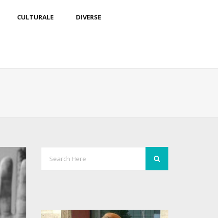
CULTURALE
DIVERSE