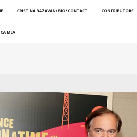
E
CRISTINA BAZAVAN/ BIO/ CONTACT
CONTRIBUTORS
CA MEA