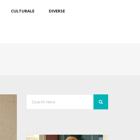
CULTURALE
DIVERSE