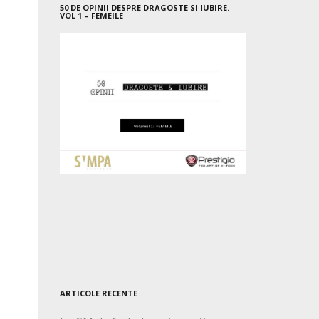
50 DE OPINII DESPRE DRAGOSTE SI IUBIRE.
VOL 1 – FEMEILE
ARTICOLE RECENTE