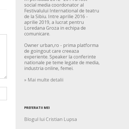
social media coordonator al
Festivalului International de teatru
de la Sibiu. Intre aprilie 2016 -
aprilie 2019, a lucrat pentru
Loredana Groza in echipa de
comunicare.
Owner urban,ro - prima platforma
de goingout care creeaza
experiente. Speaker la conferinte
nationale pe teme legate de media,
industria online, femei.
» Mai multe detalii
PREFERATII MEI
Blogul lui Cristian Lupsa