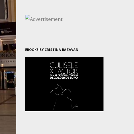
EBOOKS BY CRISTINA BAZAVAN