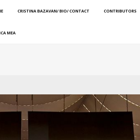
E
CRISTINA BAZAVAN/ BIO/ CONTACT
CONTRIBUTORS
CA MEA