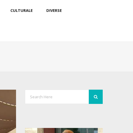
CULTURALE
DIVERSE