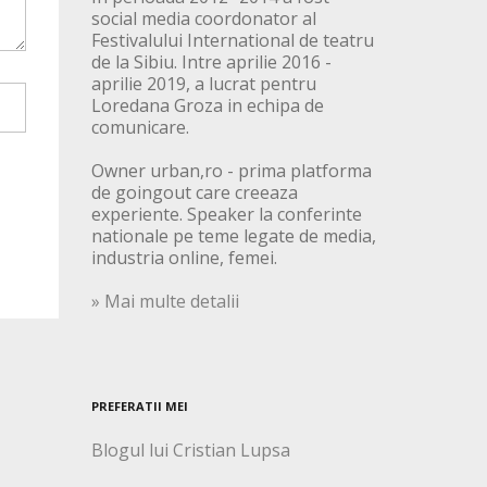
social media coordonator al
Festivalului International de teatru
de la Sibiu. Intre aprilie 2016 -
aprilie 2019, a lucrat pentru
Loredana Groza in echipa de
comunicare.
Owner urban,ro - prima platforma
de goingout care creeaza
experiente. Speaker la conferinte
nationale pe teme legate de media,
industria online, femei.
» Mai multe detalii
PREFERATII MEI
Blogul lui Cristian Lupsa