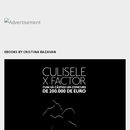
EBOOKS BY CRISTINA BAZAVAN