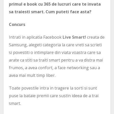
primul e book cu 365 de lucruri care te invata
sa traiesti smart. Cum puteti face asta?
Concurs
Intrati in aplicatia Facebook
Live Smart!
creata de
Samsung, alegeti categoria la care vreti sa scrieti
si povestiti o intimplare din viata voastra care sa
arate ca stiti sa traiti smart pentru a va distra mai
frumos, a avea confort, a face networking sau a
avea mai mult timp liber.
Toate povestile intra in tragere la sorti si sunt
puse la bataie premii care sustin ideea de a trai
smart.