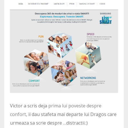
Victor a scris deja
prima lui poveste despre
confort
, ii dau stafeta mai departe lui Dragos care
urmeaza sa scrie despre …distractii.:)