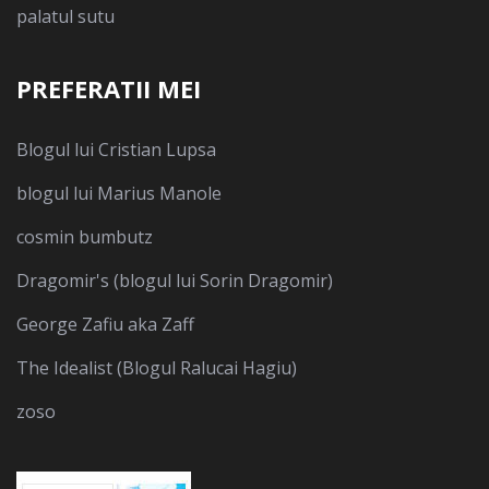
palatul sutu
PREFERATII MEI
Blogul lui Cristian Lupsa
blogul lui Marius Manole
cosmin bumbutz
Dragomir's (blogul lui Sorin Dragomir)
George Zafiu aka Zaff
The Idealist (Blogul Ralucai Hagiu)
zoso