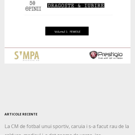
ARTICOLE RECENTE
La CM de fotbal unui sportiv, caruia i s-a facut rau de la