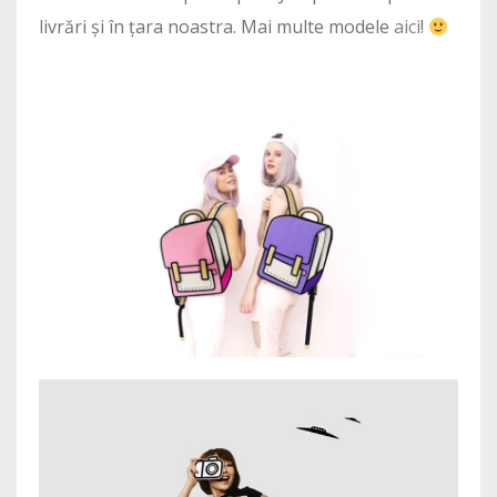
livrări și în țara noastra. Mai multe modele
aici
!