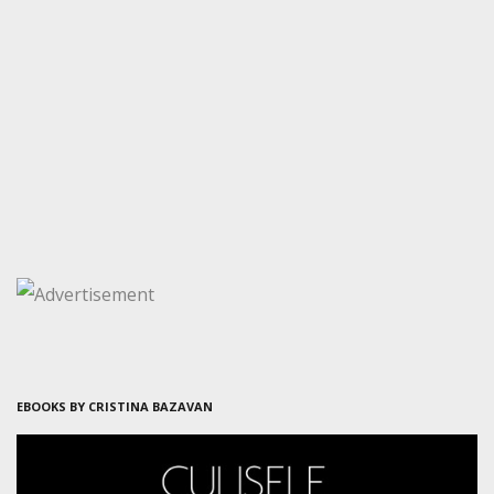
EBOOKS BY CRISTINA BAZAVAN