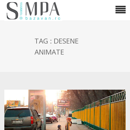
TAG : DESENE
ANIMATE