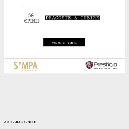
ARTICOLE RECENTE