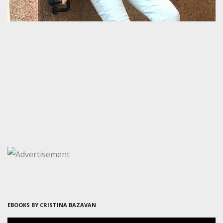
EBOOKS BY CRISTINA BAZAVAN