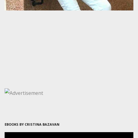
EBOOKS BY CRISTINA BAZAVAN