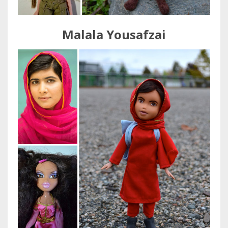
Malala Yousafzai