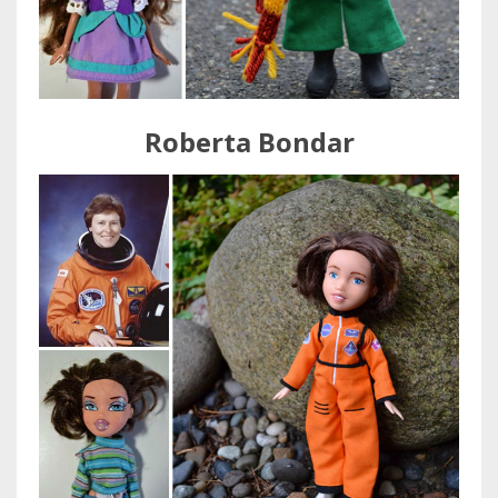
Roberta Bondar