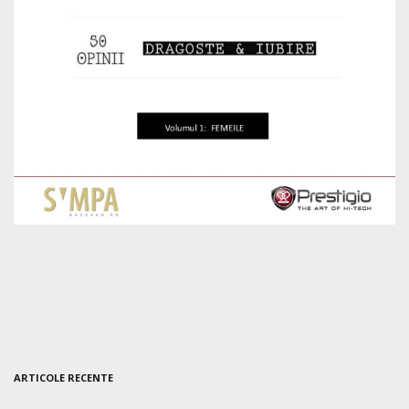
ARTICOLE RECENTE