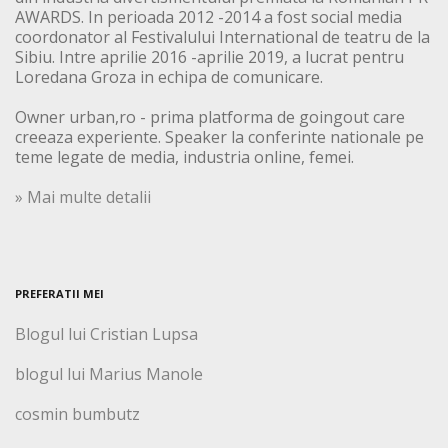
AWARDS. In perioada 2012 -2014 a fost social media
coordonator al Festivalului International de teatru de la
Sibiu. Intre aprilie 2016 -aprilie 2019, a lucrat pentru
Loredana Groza in echipa de comunicare.
Owner urban,ro - prima platforma de goingout care
creeaza experiente. Speaker la conferinte nationale pe
teme legate de media, industria online, femei.
» Mai multe detalii
PREFERATII MEI
Blogul lui Cristian Lupsa
blogul lui Marius Manole
cosmin bumbutz