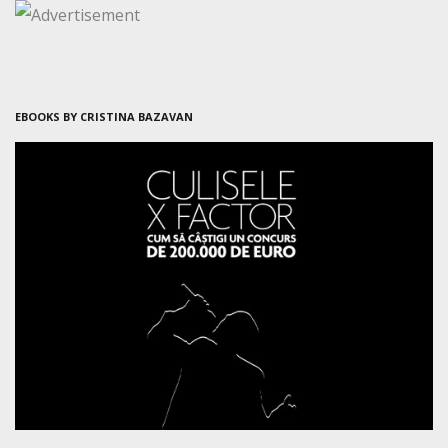
EBOOKS BY CRISTINA BAZAVAN