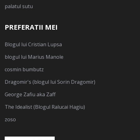
palatul sutu
PREFERATII MEI
Blogul lui Cristian Lupsa
blogul lui Marius Manole
cosmin bumbutz
Dragomir's (blogul lui Sorin Dragomir)
George Zafiu aka Zaff
The Idealist (Blogul Ralucai Hagiu)
zoso