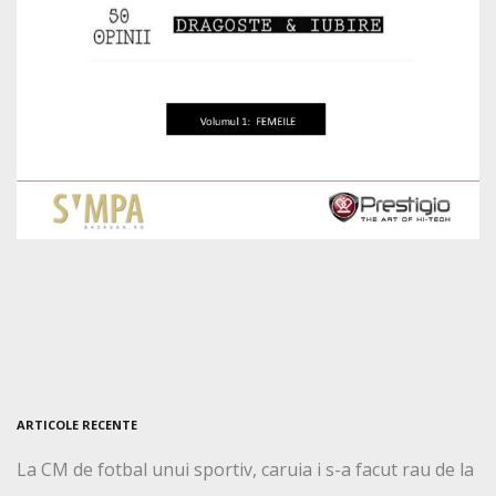
ARTICOLE RECENTE
La CM de fotbal unui sportiv, caruia i s-a facut rau de la