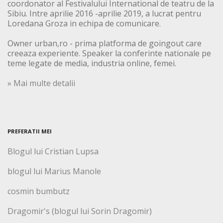
coordonator al Festivalului International de teatru de la
Sibiu. Intre aprilie 2016 -aprilie 2019, a lucrat pentru
Loredana Groza in echipa de comunicare.
Owner urban,ro - prima platforma de goingout care
creeaza experiente. Speaker la conferinte nationale pe
teme legate de media, industria online, femei.
» Mai multe detalii
PREFERATII MEI
Blogul lui Cristian Lupsa
blogul lui Marius Manole
cosmin bumbutz
Dragomir's (blogul lui Sorin Dragomir)