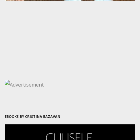
EBOOKS BY CRISTINA BAZAVAN