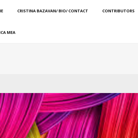
E
CRISTINA BAZAVAN/ BIO/ CONTACT
CONTRIBUTORS
CA MEA