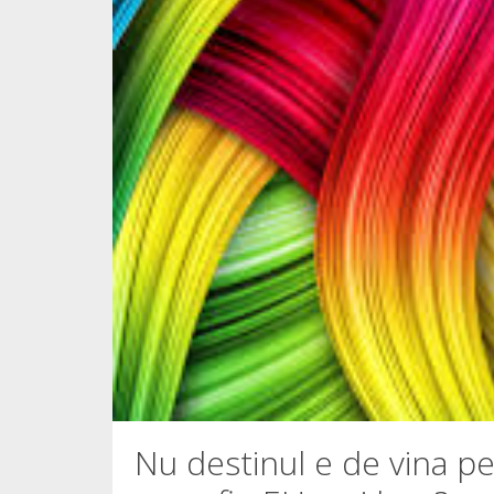
Nu destinul e de vina pe