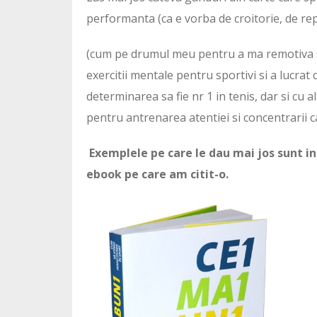
performanta (ca e vorba de croitorie, de rep
(cum pe drumul meu pentru a ma remotiva si
exercitii mentale pentru sportivi si a lucra
determinarea sa fie nr 1 in tenis, dar si cu al
pentru antrenarea atentiei si concentrarii ca
Exemplele pe care le dau mai jos sunt in
ebook pe care am citit-o.