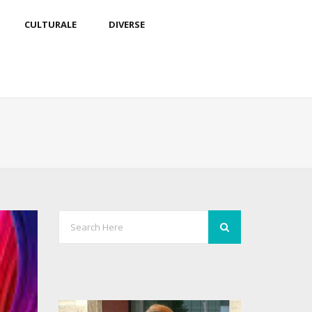
CULTURALE
DIVERSE