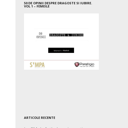
50 DE OPINII DESPRE DRAGOSTE SI IUBIRE.
VOL 1 – FEMEILE
ARTICOLE RECENTE