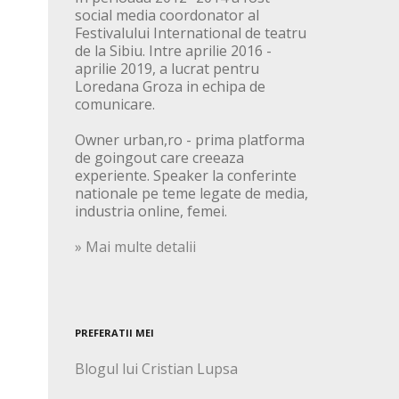
social media coordonator al
Festivalului International de teatru
de la Sibiu. Intre aprilie 2016 -
aprilie 2019, a lucrat pentru
Loredana Groza in echipa de
comunicare.
Owner urban,ro - prima platforma
de goingout care creeaza
experiente. Speaker la conferinte
nationale pe teme legate de media,
industria online, femei.
» Mai multe detalii
PREFERATII MEI
Blogul lui Cristian Lupsa