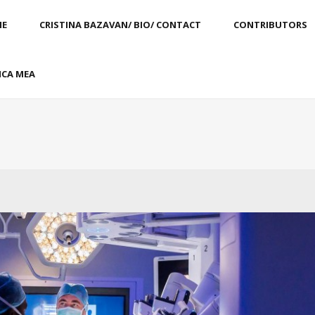
E
CRISTINA BAZAVAN/ BIO/ CONTACT
CONTRIBUTORS
CA MEA