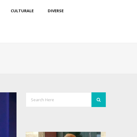
CULTURALE
DIVERSE