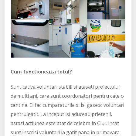
Cum functioneaza totul?
Sunt cativa voluntari stabili si atasati proiectului
de multi ani, care sunt coordonatori pentru cate o
cantina. Ei fac cumparaturile si isi gasesc voluntari
pentru gatit. La inceput isi aduceau prietenii,
astazi actiunea este atat de celebra in Cluj, incat
sunt inscrisi voluntari la gatit pana in primavara