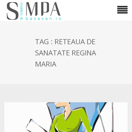
TAG : RETEAUA DE
SANATATE REGINA
MARIA