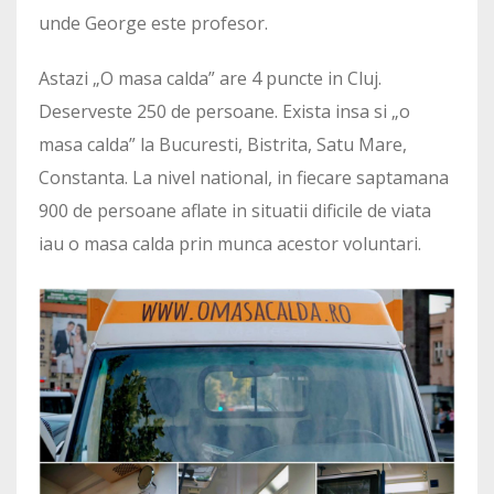
unde George este profesor.
Astazi „O masa calda” are 4 puncte in Cluj.
Deserveste 250 de persoane. Exista insa si „o
masa calda” la Bucuresti, Bistrita, Satu Mare,
Constanta. La nivel national, in fiecare saptamana
900 de persoane aflate in situatii dificile de viata
iau o masa calda prin munca acestor voluntari.