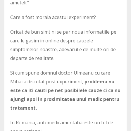
ameteli.”
Care a fost morala acestui experiment?
Oricat de bun simt ni se par noua informatiile pe
care le gasim in online despre cauzele
simptomelor noastre, adevarul e de multe ori de
departe de realitate.
Si cum spune domnul doctor Ulmeanu cu care
Mihai a discutat post experiment,
problema nu
este ca iti cauti pe net posibilele cauze ci ca nu
ajungi apoi in proximitatea unui medic pentru
tratament.
In Romania, automedicamentatia este un fel de