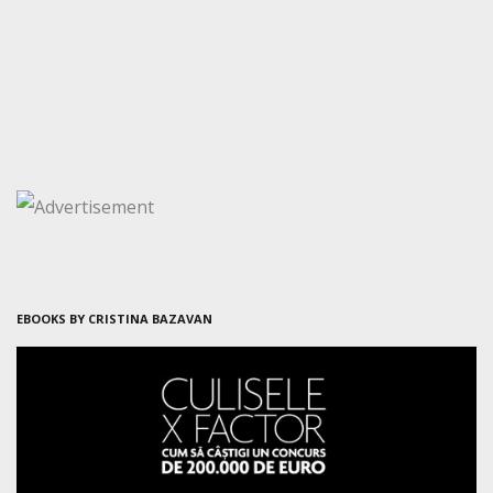
EBOOKS BY CRISTINA BAZAVAN