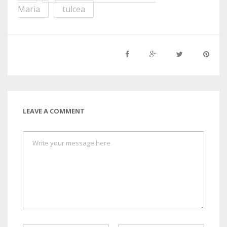
Maria
tulcea
LEAVE A COMMENT