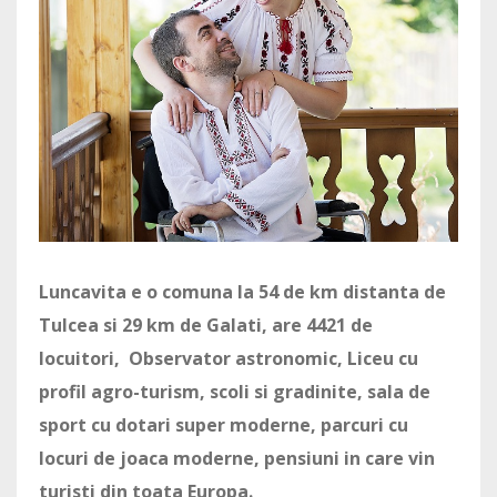
Luncavita e o comuna la 54 de km distanta de
Tulcea si 29 km de Galati, are 4421 de
locuitori, Observator astronomic, Liceu cu
profil agro-turism, scoli si gradinite, sala de
sport cu dotari super moderne, parcuri cu
locuri de joaca moderne, pensiuni in care vin
turisti din toata Europa.