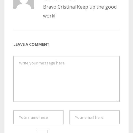
Bravo Cristina! Keep up the good
work!
LEAVE A COMMENT