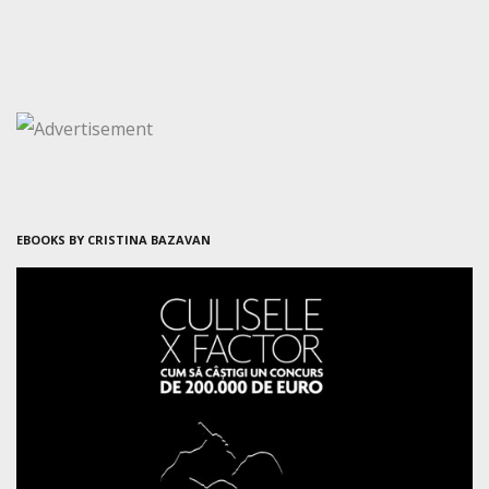
EBOOKS BY CRISTINA BAZAVAN