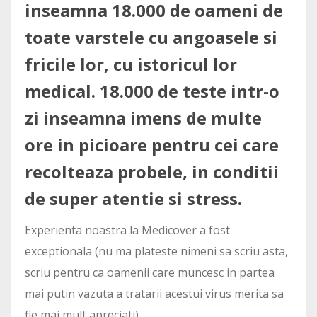
inseamna 18.000 de oameni de
toate varstele cu angoasele si
fricile lor, cu istoricul lor
medical. 18.000 de teste intr-o
zi inseamna imens de multe
ore in picioare pentru cei care
recolteaza probele, in conditii
de super atentie si stress.
Experienta noastra la Medicover a fost
exceptionala (nu ma plateste nimeni sa scriu asta,
scriu pentru ca oamenii care muncesc in partea
mai putin vazuta a tratarii acestui virus merita sa
fie mai mult apreciati).