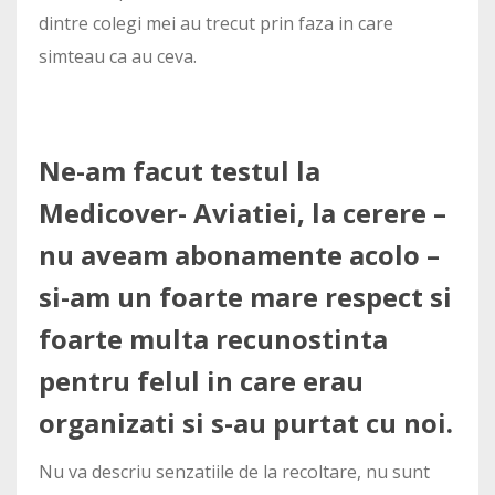
dintre colegi mei au trecut prin faza in care
simteau ca au ceva.
Ne-am facut testul la
Medicover- Aviatiei, la cerere –
nu aveam abonamente acolo –
si-am un foarte mare respect si
foarte multa recunostinta
pentru felul in care erau
organizati si s-au purtat cu noi.
Nu va descriu senzatiile de la recoltare, nu sunt