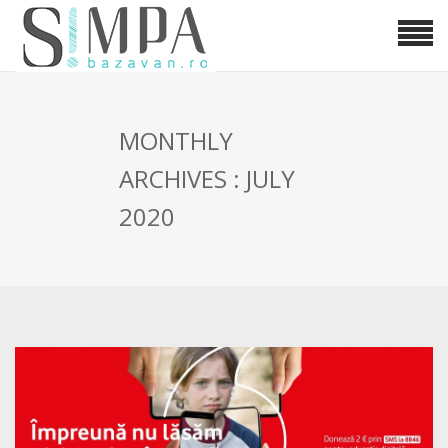
MONTHLY
ARCHIVES : JULY
2020