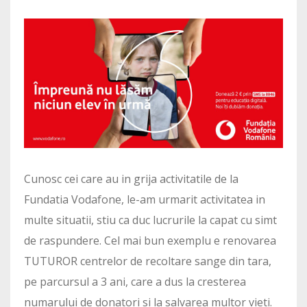
Cunosc cei care au in grija activitatile de la
Fundatia Vodafone, le-am urmarit activitatea in
multe situatii, stiu ca duc lucrurile la capat cu simt
de raspundere. Cel mai bun exemplu e renovarea
TUTUROR centrelor de recoltare sange din tara,
pe parcursul a 3 ani, care a dus la cresterea
numarului de donatori si la salvarea multor vieti.