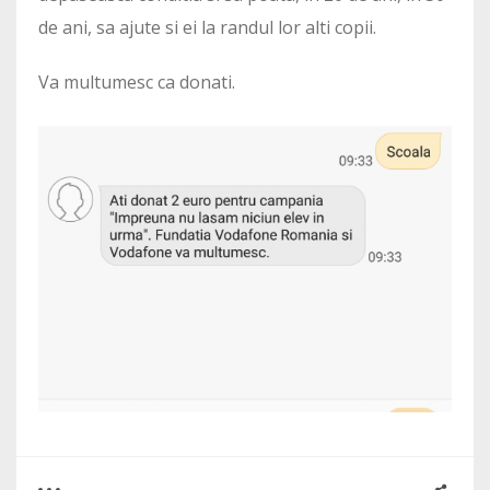
de ani, sa ajute si ei la randul lor alti copii.
Va multumesc ca donati.