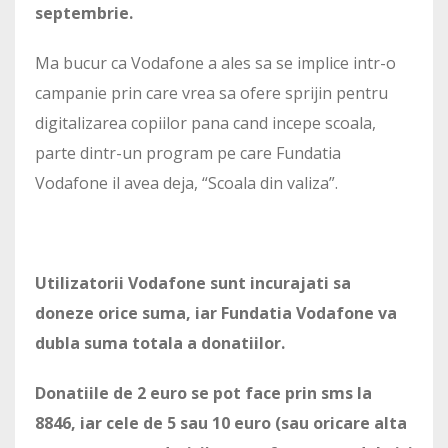
septembrie.
Ma bucur ca Vodafone a ales sa se implice intr-o
campanie prin care vrea sa ofere sprijin pentru
digitalizarea copiilor pana cand incepe scoala,
parte dintr-un program pe care Fundatia
Vodafone il avea deja, “Scoala din valiza”.
Utilizatorii Vodafone sunt incurajati sa
doneze orice suma, iar Fundatia Vodafone va
dubla suma totala a donatiilor.
Donatiile de 2 euro se pot face prin sms la
8846, iar cele de 5 sau 10 euro (sau oricare alta