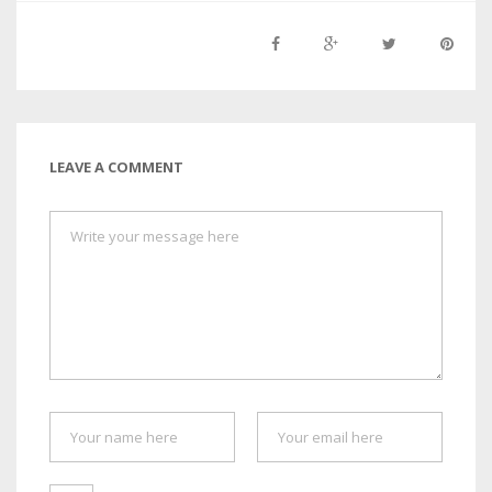
LEAVE A COMMENT