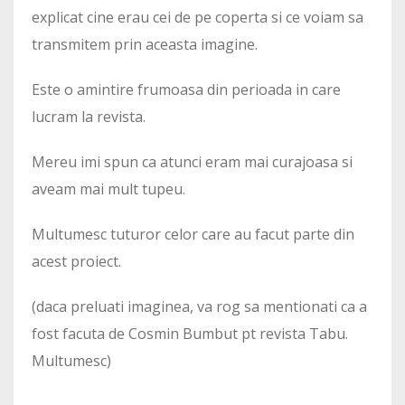
explicat cine erau cei de pe coperta si ce voiam sa
transmitem prin aceasta imagine.
Este o amintire frumoasa din perioada in care
lucram la revista.
Mereu imi spun ca atunci eram mai curajoasa si
aveam mai mult tupeu.
Multumesc tuturor celor care au facut parte din
acest proiect.
(daca preluati imaginea, va rog sa mentionati ca a
fost facuta de Cosmin Bumbut pt revista Tabu.
Multumesc)