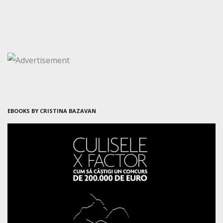
EBOOKS BY CRISTINA BAZAVAN