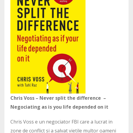
Chris Voss – Never split the difference –
Negociating as is you life depended on it
Chris Voss e un negociator FBI care a lucrat in
zone de conflict si a salvat vietile multor oameni