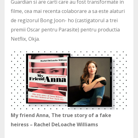
Guardian si are carti care au fost transformate in
filme, cea mai recenta colaborare a sa este alaturi
de regizorul Bong Joon- ho (castigatorul a trei
premii Oscar pentru Parasite) pentru productia
Netflix, Okja.
My friend Anna, The true story of a fake
heiress – Rachel DeLoache Williams