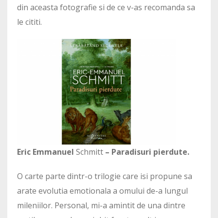
din aceasta fotografie si de ce v-as recomanda sa
le cititi.
Eric Emmanuel
Schmitt
– Paradisuri pierdute.
O carte parte dintr-o trilogie care isi propune sa
arate evolutia emotionala a omului de-a lungul
mileniilor. Personal, mi-a amintit de una dintre