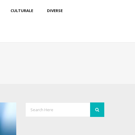
CULTURALE
DIVERSE