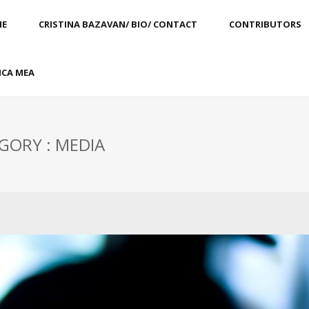
E
CRISTINA BAZAVAN/ BIO/ CONTACT
CONTRIBUTORS
CA MEA
GORY : MEDIA