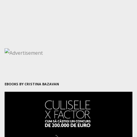
EBOOKS BY CRISTINA BAZAVAN