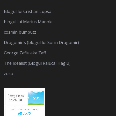
Blogul lui Cristian Lupsa
blogul lui Marius Manole
cosmin bumbutz
Dragomir's (blogul lui Sorin Dragomir)
George Zafiu aka Zaff
The Idealist (Blogul Ralucai Hagiu)
zoso