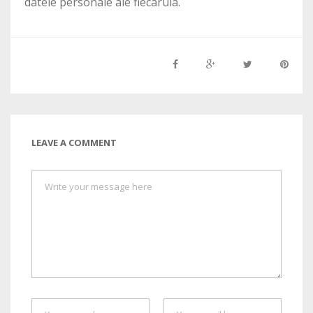
datele personale ale fiecaruia.
LEAVE A COMMENT