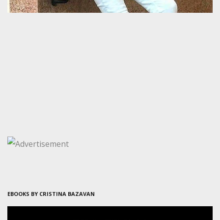
EBOOKS BY CRISTINA BAZAVAN