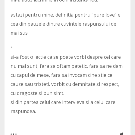
astazi pentru mine, definitia pentru “pure love” e
cea din pauzele dintre cuvintele raspunsului de
mai sus.
*
si-a fost o lectie ca se poate vorbi despre cei care
nu mai sunt, fara sa oftam patetic, fara sa ne dam
cu capul de mese, fara sa invocam cine stie ce
cauze sau tristeti. vorbit cu demnitate si respect,
cu dragoste si bun simt.
si din partea celui care intervieva si a celui care
raspundea.