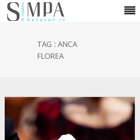
TAG : ANCA
FLOREA